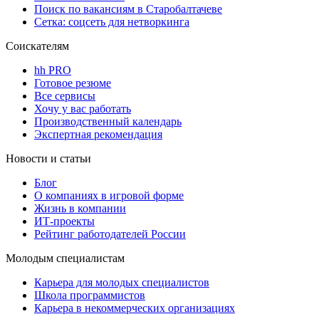
Поиск по вакансиям в Старобалтачеве
Сетка: соцсеть для нетворкинга
Соискателям
hh PRO
Готовое резюме
Все сервисы
Хочу у вас работать
Производственный календарь
Экспертная рекомендация
Новости и статьи
Блог
О компаниях в игровой форме
Жизнь в компании
ИТ-проекты
Рейтинг работодателей России
Молодым специалистам
Карьера для молодых специалистов
Школа программистов
Карьера в некоммерческих организациях