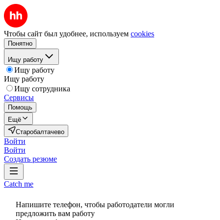
Чтобы сайт был удобнее, используем
cookies
Понятно
Ищу работу
Ищу работу
Ищу работу
Ищу сотрудника
Сервисы
Помощь
Ещё
Старобалтачево
Войти
Войти
Создать резюме
Catch me
Напишите телефон, чтобы работодатели могли
предложить вам работу