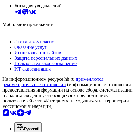
Боты для уведомлений
Мобильное приложение
Этика и комплаенс
Оказание услуг
Использование сайтов
Защита персональных данных
Пользовательское соглашение
ИТ аккредитация
На информационном ресурсе hh.ru
применяются
рекомендательные технологии
(информационные технологии
предоставления информации на основе сбора, систематизации
и анализа сведений, относящихся к предпочтениям
пользователей сети «Интернет», находящихся на территории
Российской Федерации)
Русский