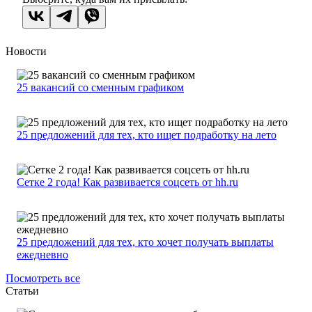
Новости
25 вакансий со сменным графиком
25 предложений для тех, кто ищет подработку на лето
Сетке 2 года! Как развивается соцсеть от hh.ru
25 предложений для тех, кто хочет получать выплаты
ежедневно
Посмотреть все
Статьи