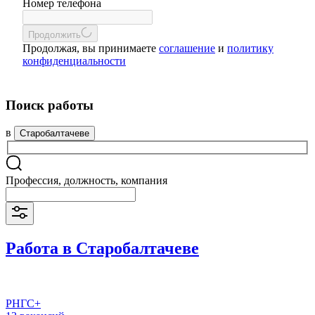
Номер телефона
Продолжить
Продолжая, вы принимаете
соглашение
и
политику
конфиденциальности
Поиск работы
в
Старобалтачеве
Профессия, должность, компания
Работа в Старобалтачеве
РНГС+