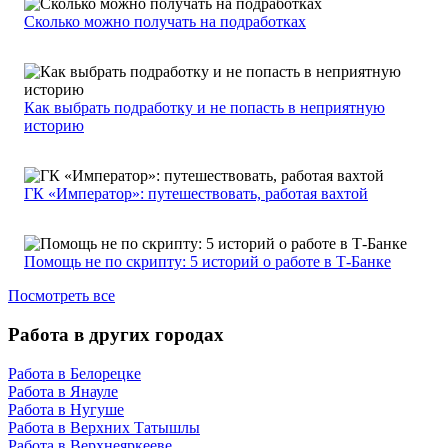
Сколько можно получать на подработках
Как выбрать подработку и не попасть в неприятную
историю
ГК «Император»: путешествовать, работая вахтой
Помощь не по скрипту: 5 историй о работе в Т-Банке
Посмотреть все
Работа в других городах
Работа в Белорецке
Работа в Янауле
Работа в Нугуше
Работа в Верхних Татышлы
Работа в Верхнеяркееве