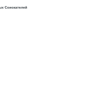
ых Соискателей