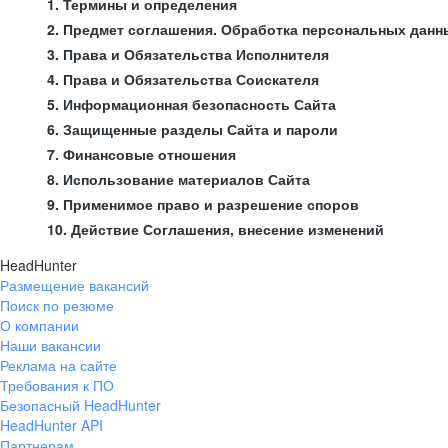
1. Термины и определения
2. Предмет соглашения. Обработка персональных данн
3. Права и Обязательства Исполнителя
4. Права и Обязательства Соискателя
5. Информационная безопасность Сайта
6. Защищенные разделы Сайта и пароли
7. Финансовые отношения
8. Использование материалов Сайта
9. Применимое право и разрешение споров
10. Действие Соглашения, внесение изменений
HeadHunter
Размещение вакансий
Поиск по резюме
О компании
Наши вакансии
Реклама на сайте
Требования к ПО
Безопасный HeadHunter
HeadHunter API
Партнерам