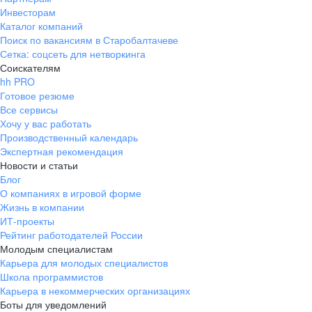
Инвесторам
Каталог компаний
Поиск по вакансиям в Старобалтачеве
Сетка: соцсеть для нетворкинга
Соискателям
hh PRO
Готовое резюме
Все сервисы
Хочу у вас работать
Производственный календарь
Экспертная рекомендация
Новости и статьи
Блог
О компаниях в игровой форме
Жизнь в компании
ИТ-проекты
Рейтинг работодателей России
Молодым специалистам
Карьера для молодых специалистов
Школа программистов
Карьера в некоммерческих организациях
Боты для уведомлений