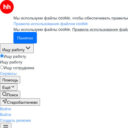
Мы используем файлы cookie, чтобы обеспечивать правильн
Правила использования файлов cookie
Мы используем файлы cookie.
Правила использования файл
Понятно
Ищу работу
Ищу работу
Ищу работу
Ищу сотрудника
Сервисы
Помощь
Ещё
Поиск
Старобалтачево
Войти
Войти
Создать резюме