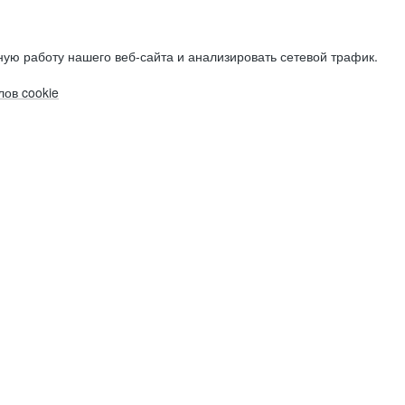
ую работу нашего веб-сайта и анализировать сетевой трафик.
ов cookie