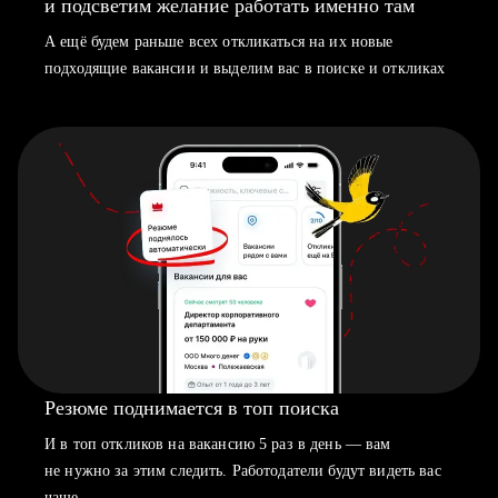
и подсветим желание работать именно там
А ещё будем раньше всех откликаться на их новые
подходящие вакансии и выделим вас в поиске и откликах
Резюме поднимается в топ поиска
И в топ откликов на вакансию 5 раз в день — вам
не нужно за этим следить. Работодатели будут видеть вас
чаще