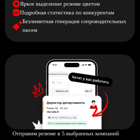
Яркое выделение резюме цветом
Подробная статистика по конкурентам
Безлимитная генерация сопроводительных
писем
Отправим резюме в 5 выбранных компаний