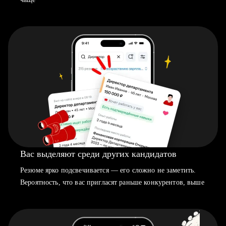
Вас выделяют среди других кандидатов
Резюме ярко подсвечивается — его сложно не заметить.
Вероятность, что вас пригласят раньше конкурентов, выше