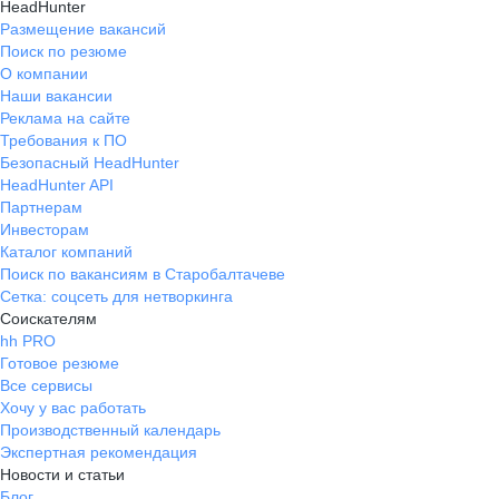
HeadHunter
Размещение вакансий
Поиск по резюме
О компании
Наши вакансии
Реклама на сайте
Требования к ПО
Безопасный HeadHunter
HeadHunter API
Партнерам
Инвесторам
Каталог компаний
Поиск по вакансиям в Старобалтачеве
Сетка: соцсеть для нетворкинга
Соискателям
hh PRO
Готовое резюме
Все сервисы
Хочу у вас работать
Производственный календарь
Экспертная рекомендация
Новости и статьи
Блог