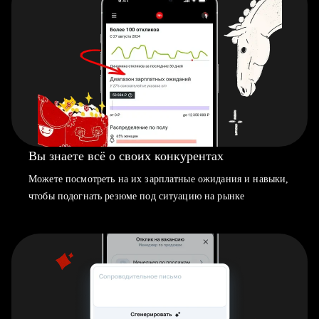
Вы знаете всё о своих конкурентах
Можете посмотреть на их зарплатные ожидания и навыки,
чтобы подогнать резюме под ситуацию на рынке