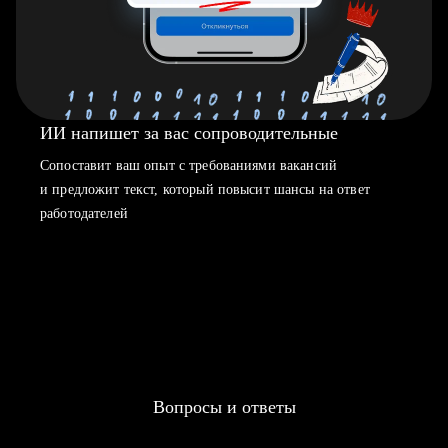
ИИ напишет за вас сопроводительные
Сопоставит ваш опыт с требованиями вакансий
и предложит текст, который повысит шансы на ответ
работодателей
Вопросы и ответы