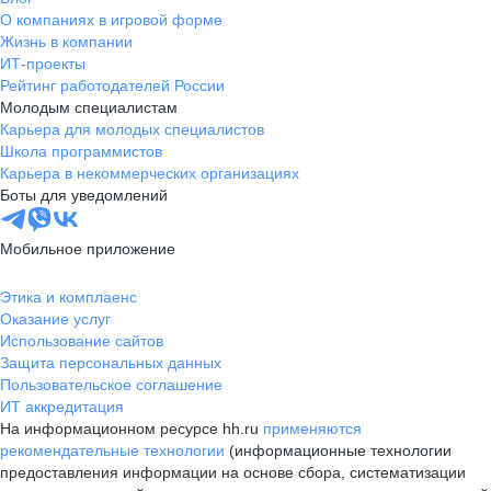
О компаниях в игровой форме
Жизнь в компании
ИТ-проекты
Рейтинг работодателей России
Молодым специалистам
Карьера для молодых специалистов
Школа программистов
Карьера в некоммерческих организациях
Боты для уведомлений
Мобильное приложение
Этика и комплаенс
Оказание услуг
Использование сайтов
Защита персональных данных
Пользовательское соглашение
ИТ аккредитация
На информационном ресурсе hh.ru
применяются
рекомендательные технологии
(информационные технологии
предоставления информации на основе сбора, систематизации