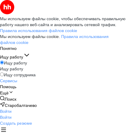
Мы используем файлы cookie, чтобы обеспечивать правильную
работу нашего веб-сайта и анализировать сетевой трафик.
Правила использования файлов cookie
Мы используем файлы cookie.
Правила использования
файлов cookie
Понятно
Ищу работу
Ищу работу
Ищу работу
Ищу сотрудника
Сервисы
Помощь
Ещё
Поиск
Старобалтачево
Войти
Войти
Создать резюме