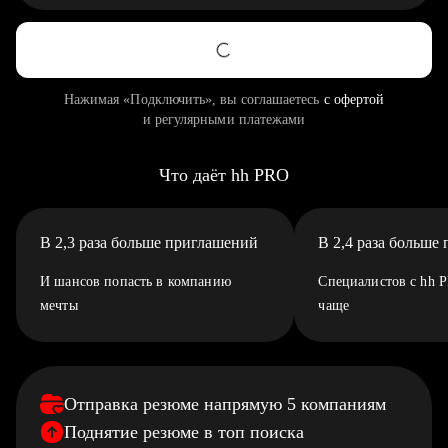
Нажимая «Подключить», вы соглашаетесь
с офертой
и регулярными платежами
Что даёт hh PRO
В 2,3 раза больше приглашений
В 2,4 раза больше
И шансов попасть в компанию
Специалистов с hh 
мечты
чаще
Отправка резюме напрямую 5 компаниям
Поднятие резюме в топ поиска