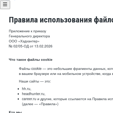
Правила использования файло
Приложение к приказу
Генерального директора
ООО «Хэдхантер»
№ 02/05-ОД от 13.02.2026
Что такое файлы cookie
Файлы cookie — это небольшие фрагменты данных, ко
в вашем браузере или на мобильном устройстве, когда 
Наши сайты — это:
hh.ru,
headhunter.ru,
career.ru и другие, которые ссылаются на Правила и
(далее — «Правила»)
Кто мы