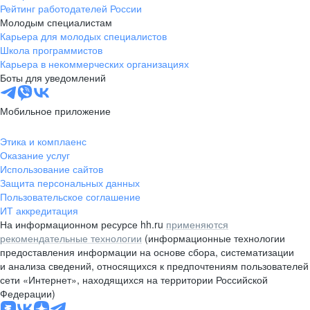
Рейтинг работодателей России
Молодым специалистам
Карьера для молодых специалистов
Школа программистов
Карьера в некоммерческих организациях
Боты для уведомлений
Мобильное приложение
Этика и комплаенс
Оказание услуг
Использование сайтов
Защита персональных данных
Пользовательское соглашение
ИТ аккредитация
На информационном ресурсе hh.ru
применяются
рекомендательные технологии
(информационные технологии
предоставления информации на основе сбора, систематизации
и анализа сведений, относящихся к предпочтениям пользователей
сети «Интернет», находящихся на территории Российской
Федерации)