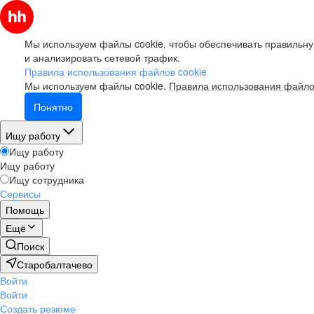
Мы используем файлы cookie, чтобы обеспечивать правильну
и анализировать сетевой трафик.
Правила использования файлов cookie
Мы используем файлы cookie.
Правила использования файло
Понятно
Ищу работу
Ищу работу
Ищу работу
Ищу сотрудника
Сервисы
Помощь
Ещё
Поиск
Старобалтачево
Войти
Войти
Создать резюме