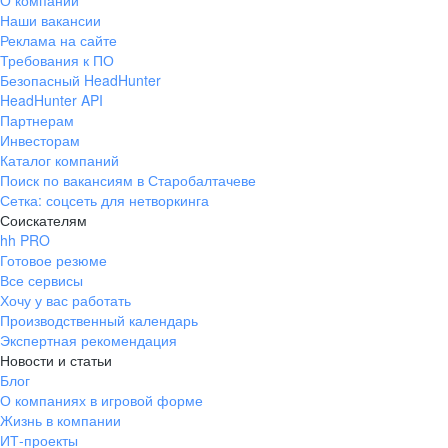
О компании
Наши вакансии
Реклама на сайте
Требования к ПО
Безопасный HeadHunter
HeadHunter API
Партнерам
Инвесторам
Каталог компаний
Поиск по вакансиям в Старобалтачеве
Сетка: соцсеть для нетворкинга
Соискателям
hh PRO
Готовое резюме
Все сервисы
Хочу у вас работать
Производственный календарь
Экспертная рекомендация
Новости и статьи
Блог
О компаниях в игровой форме
Жизнь в компании
ИТ-проекты