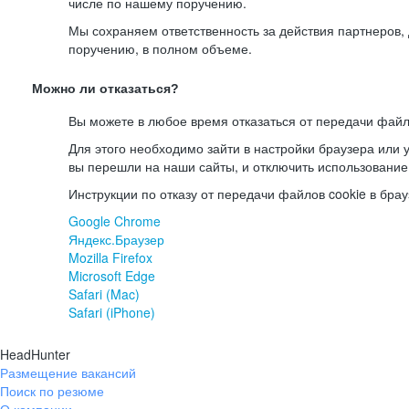
числе по нашему поручению.
Мы сохраняем ответственность за действия партнеров
поручению, в полном объеме.
Можно ли отказаться?
Вы можете в любое время отказаться от передачи файл
Для этого необходимо зайти в настройки браузера или у
вы перешли на наши сайты, и отключить использование
Инструкции по отказу от передачи файлов cookie в брау
Google Chrome
Яндекс.Браузер
Mozilla Firefox
Microsoft Edge
Safari (Mac)
Safari (iPhone)
HeadHunter
Размещение вакансий
Поиск по резюме