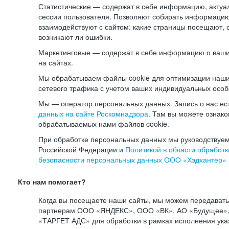
Статистические — содержат в себе информацию, актуа
сессии пользователя. Позволяют собирать информацию 
взаимодействуют с сайтом: какие страницы посещают, 
возникают ли ошибки.
Маркетинговые — содержат в себе информацию о ваши
на сайтах.
Мы обрабатываем файлы cookie для оптимизации наши
сетевого трафика с учетом ваших индивидуальных особ
Мы — оператор персональных данных. Запись о нас ес
данных на сайте Роскомнадзора
. Там вы можете ознак
обрабатываемых нами файлов cookie.
При обработке персональных данных мы руководствуем
Российской Федерации и
Политикой в области обработк
безопасности персональных данных ООО «Хэдхантер»
Кто нам помогает?
Когда вы посещаете наши сайты, мы можем передават
партнерам ООО «ЯНДЕКС», ООО «ВК», АО «Будущее», 
«ТАРГЕТ АДС» для обработки в рамках исполнения ука