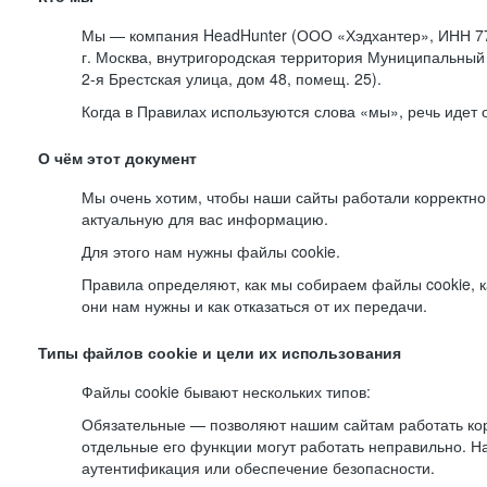
Мы — компания HeadHunter (ООО «Хэдхантер», ИНН 77
г. Москва, внутригородская территория Муниципальный 
2-я
Брестская улица, дом 48, помещ. 25).
Когда в Правилах используются слова «мы», речь идет
О чём этот документ
Мы очень хотим, чтобы наши сайты работали корректно
актуальную для вас информацию.
Для этого нам нужны файлы cookie.
Правила определяют, как мы собираем файлы cookie, к
они нам нужны и как отказаться от их передачи.
Типы файлов cookie и цели их использования
Файлы cookie бывают нескольких типов:
Обязательные — позволяют нашим сайтам работать корр
отдельные его функции могут работать неправильно. 
аутентификация или обеспечение безопасности.