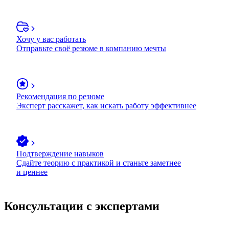
Хочу у вас работать
Отправьте своё резюме в компанию мечты
Рекомендация по резюме
Эксперт расскажет, как искать работу эффективнее
Подтверждение навыков
Сдайте теорию с практикой и станьте заметнее
и ценнее
Консультации с экспертами