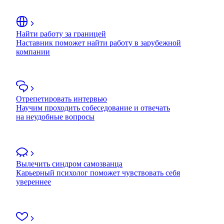
Найти работу за границей
Наставник поможет найти работу в зарубежной
компании
Отрепетировать интервью
Научим проходить собеседование и отвечать
на неудобные вопросы
Вылечить синдром самозванца
Карьерный психолог поможет чувствовать себя
увереннее