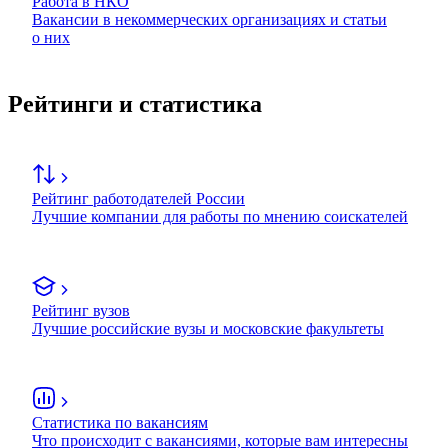
Работа в НКО
Вакансии в некоммерческих организациях и статьи
о них
Рейтинги и статистика
Рейтинг работодателей России
Лучшие компании для работы по мнению соискателей
Рейтинг вузов
Лучшие российские вузы и московские факультеты
Статистика по вакансиям
Что происходит с вакансиями, которые вам интересны