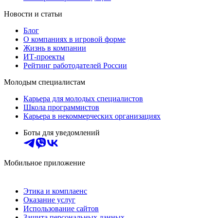
Новости и статьи
Блог
О компаниях в игровой форме
Жизнь в компании
ИТ-проекты
Рейтинг работодателей России
Молодым специалистам
Карьера для молодых специалистов
Школа программистов
Карьера в некоммерческих организациях
Боты для уведомлений
Мобильное приложение
Этика и комплаенс
Оказание услуг
Использование сайтов
Защита персональных данных