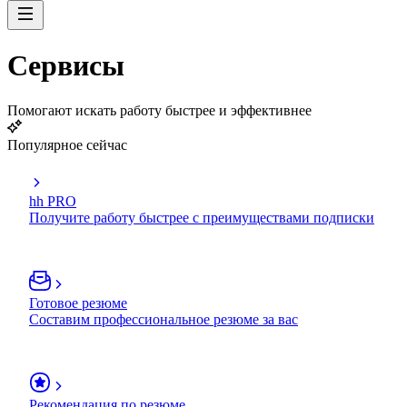
Сервисы
Помогают искать работу быстрее и эффективнее
Популярное сейчас
hh PRO
Получите работу быстрее с преимуществами подписки
Готовое резюме
Составим профессиональное резюме за вас
Рекомендация по резюме