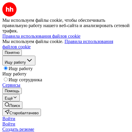
Мы используем файлы cookie, чтобы обеспечивать
правильную работу нашего веб-сайта и анализировать сетевой
трафик.
Правила использования файлов cookie
Мы используем файлы cookie.
Правила использования
файлов cookie
Понятно
Ищу работу
Ищу работу
Ищу работу
Ищу сотрудника
Сервисы
Помощь
Ещё
Поиск
Старобалтачево
Войти
Войти
Создать резюме