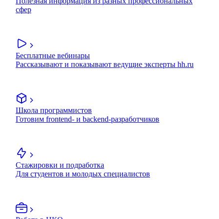
Полезная информация из разных профессиональных
сфер
Бесплатные вебинары
Рассказывают и показывают ведущие эксперты hh.ru
Школа программистов
Готовим frontend- и backend-разработчиков
Стажировки и подработка
Для студентов и молодых специалистов