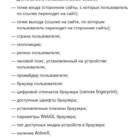
точки входа (сторонние сайты, с которых пользователь
по ссылке переходит на сайт);
точки выхода (ссылки на сайте, по которым
пользователь переходит на сторонние сайты);
страна пользователя;
геопозицию;
регион пользователя;
часовой пояс, установленный на устройстве
пользователя;
провайдер пользователя;
браузер пользователя;
цифровой отпечаток браузера (canvas fingerprint);
доступные шрифты браузера;
установленные плагины браузера;
параметры WebGL браузера;
тип доступных медиа-устройств в браузере;
наличие ActiveX;