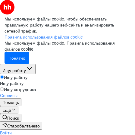
Мы используем файлы cookie, чтобы обеспечивать
правильную работу нашего веб-сайта и анализировать
сетевой трафик.
Правила использования файлов cookie
Мы используем файлы cookie.
Правила использования
файлов cookie
Понятно
Ищу работу
Ищу работу
Ищу работу
Ищу сотрудника
Сервисы
Помощь
Ещё
Поиск
Старобалтачево
Войти