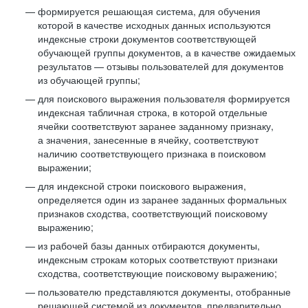
формируется решающая система, для обучения
которой в качестве исходных данных используются
индексные строки документов соответствующей
обучающей группы документов, а в качестве ожидаемых
результатов — отзывы пользователей для документов
из обучающей группы;
для поискового выражения пользователя формируется
индексная табличная строка, в которой отдельные
ячейки соответствуют заранее заданному признаку,
а значения, занесенные в ячейку, соответствуют
наличию соответствующего признака в поисковом
выражении;
для индексной строки поискового выражения,
определяется один из заранее заданных формальных
признаков сходства, соответствующий поисковому
выражению;
из рабочей базы данных отбираются документы,
индексным строкам которых соответствуют признаки
сходства, соответствующие поисковому выражению;
пользователю представляются документы, отобранные
решающей системой из документов, предварительно