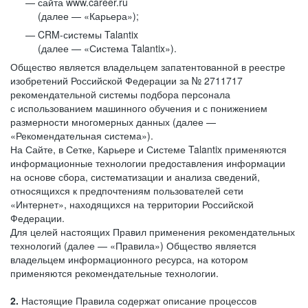
сайта www.career.ru
(далее — «Карьера»);
CRM-системы Talantix
(далее — «Система Talantix»).
Общество является владельцем запатентованной в реестре
изобретений Российской Федерации за № 2711717
рекомендательной системы подбора персонала
с использованием машинного обучения и с понижением
размерности многомерных данных (далее —
«Рекомендательная система»).
На Сайте, в Сетке, Карьере и Системе Talantix применяются
информационные технологии предоставления информации
на основе сбора, систематизации и анализа сведений,
относящихся к предпочтениям пользователей сети
«Интернет», находящихся на территории Российской
Федерации.
Для целей настоящих Правил применения рекомендательных
технологий (далее — «Правила») Общество является
владельцем информационного ресурса, на котором
применяются рекомендательные технологии.
2.
Настоящие Правила содержат описание процессов