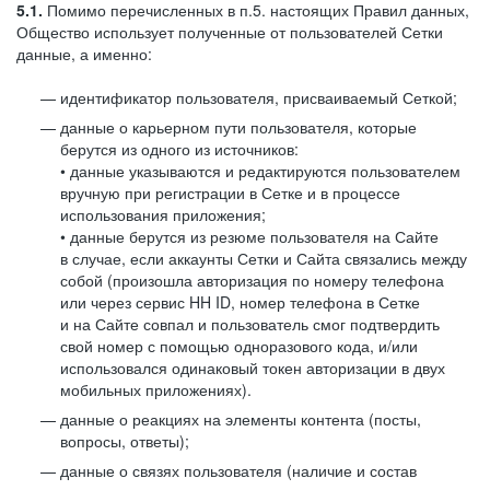
5.1.
Помимо перечисленных в п.5. настоящих Правил данных,
Общество использует полученные от пользователей Сетки
данные, а именно:
идентификатор пользователя, присваиваемый Сеткой;
данные о карьерном пути пользователя, которые
берутся из одного из источников:
• данные указываются и редактируются пользователем
вручную при регистрации в Сетке и в процессе
использования приложения;
• данные берутся из резюме пользователя на Сайте
в случае, если аккаунты Сетки и Сайта связались между
собой (произошла авторизация по номеру телефона
или через сервис HH ID, номер телефона в Сетке
и на Сайте совпал и пользователь смог подтвердить
свой номер с помощью одноразового кода, и/или
использовался одинаковый токен авторизации в двух
мобильных приложениях).
данные о реакциях на элементы контента (посты,
вопросы, ответы);
данные о связях пользователя (наличие и состав