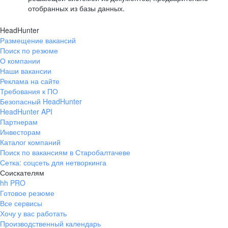
отобранных из базы данных.
HeadHunter
Размещение вакансий
Поиск по резюме
О компании
Наши вакансии
Реклама на сайте
Требования к ПО
Безопасный HeadHunter
HeadHunter API
Партнерам
Инвесторам
Каталог компаний
Поиск по вакансиям в Старобалтачеве
Сетка: соцсеть для нетворкинга
Соискателям
hh PRO
Готовое резюме
Все сервисы
Хочу у вас работать
Производственный календарь