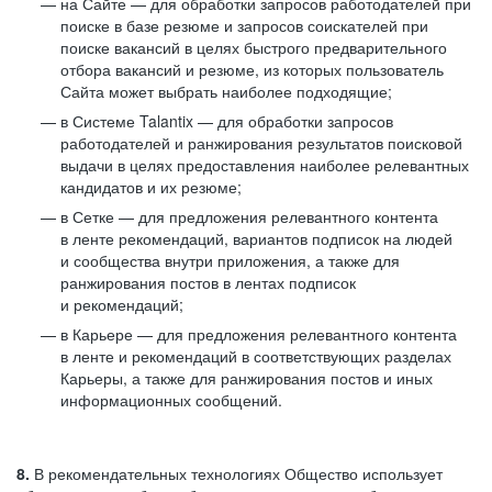
на Сайте — для обработки запросов работодателей при
поиске в базе резюме и запросов соискателей при
поиске вакансий в целях быстрого предварительного
отбора вакансий и резюме, из которых пользователь
Сайта может выбрать наиболее подходящие;
в Системе Talantix — для обработки запросов
работодателей и ранжирования результатов поисковой
выдачи в целях предоставления наиболее релевантных
кандидатов и их резюме;
в Сетке — для предложения релевантного контента
в ленте рекомендаций, вариантов подписок на людей
и сообщества внутри приложения, а также для
ранжирования постов в лентах подписок
и рекомендаций;
в Карьере — для предложения релевантного контента
в ленте и рекомендаций в соответствующих разделах
Карьеры, а также для ранжирования постов и иных
информационных сообщений.
8.
В рекомендательных технологиях Общество использует