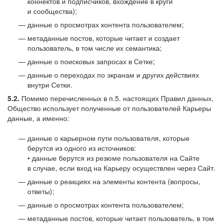
коннектов и подписчиков, вхождение в круги
и сообщества);
данные о просмотрах контента пользователем;
метаданные постов, которые читает и создает
пользователь, в том числе их семантика;
данные о поисковых запросах в Сетке;
данные о переходах по экранам и других действиях
внутри Сетки.
5.2.
Помимо перечисленных в п.5. настоящих Правил данных,
Общество использует полученные от пользователей Карьеры
данные, а именно:
данные о карьерном пути пользователя, которые
берутся из одного из источников:
• данные берутся из резюме пользователя на Сайте
в случае, если вход на Карьеру осуществлен через Сайт.
данные о реакциях на элементы контента (вопросы,
ответы);
данные о просмотрах контента пользователем;
метаданные постов, которые читает пользователь, в том