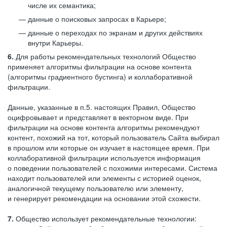
числе их семантика;
данные о поисковых запросах в Карьере;
данные о переходах по экранам и других действиях
внутри Карьеры.
6.
Для работы рекомендательных технологий Общество
применяет алгоритмы фильтрации на основе контента
(алгоритмы градиентного бустинга) и коллаборативной
фильтрации.
Данные, указанные в п.5. настоящих Правил, Общество
оцифровывает и представляет в векторном виде. При
фильтрации на основе контента алгоритмы рекомендуют
контент, похожий на тот, который пользователь Сайта выбирал
в прошлом или которые он изучает в настоящее время. При
коллаборативной фильтрации используется информация
о поведении пользователей с похожими интересами. Система
находит пользователей или элементы с историей оценок,
аналогичной текущему пользователю или элементу,
и генерирует рекомендации на основании этой схожести.
7.
Общество использует рекомендательные технологии: