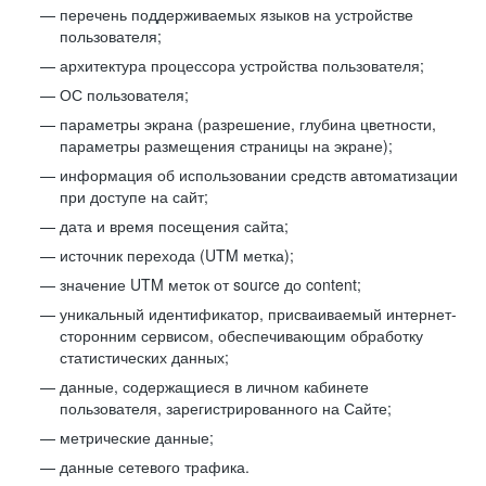
перечень поддерживаемых языков на устройстве
пользователя;
архитектура процессора устройства пользователя;
ОС пользователя;
параметры экрана (разрешение, глубина цветности,
параметры размещения страницы на экране);
информация об использовании средств автоматизации
при доступе на сайт;
дата и время посещения сайта;
источник перехода (UTM метка);
значение UTM меток от source до content;
уникальный идентификатор, присваиваемый интернет-
сторонним сервисом, обеспечивающим обработку
статистических данных;
данные, содержащиеся в личном кабинете
пользователя, зарегистрированного на Сайте;
метрические данные;
данные сетевого трафика.