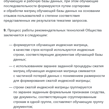
обучающую и рабочую базы данных, при этом обучающие
последовательности формируются путем сортировки
и обработки матриц обучающей базы данных на основании
отзывов пользователей о степени соответствия
представленных им результатов тематике запросов.
9.
Процесс работы рекомендательных технологий Общества
заключается в следующем:
формируется обучающая индексная матрица,
в качестве строк которой используются индексные
строки, соответствующие документам обучающей базы
данных;
с использованием заранее заданной процедуры сжатия
матриц обучающая индексная матрица сжимается
с частичной потерей данных с понижением размерности
для формирования сжатой индексной матрицы;
строки сжатой индексной матрицы группируются
по заранее заданным формальным признакам сходства,
где документы, соответствующие сгруппированным
строкам в одной группе, составляют обучающую группу
документов;