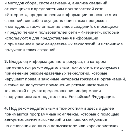
и методов сбора, систематизации, анализа сведений,
относящихся к предпочтениям пользователей сети
«Интернет», предоставления информации на основе этих
сведений, способов осуществления таких процессов
и методов, а также описание видов сведений, относящихся
к предпочтениям пользователей сети «Интернет», которые
используются для предоставления информации
с применением рекомендательных технологий, и источников
получения таких сведений.
3.
Владелец информационного ресурса, на котором
применяются рекомендательные технологии, не допускает
применение рекомендательных технологий, которые
нарушают права и законные интересы граждан и организаций,
а также не допускает применение рекомендательных
технологий в целях предоставления информации
с нарушением законодательства Российской Федерации.
4.
Под рекомендательными технологиями здесь и далее
понимаются программные комплексы, которые с помощью
алгоритмических вычислений и машинного обучения
на основании данных о пользователе или характеристиках