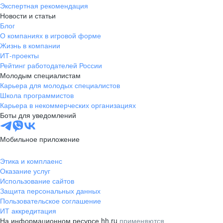
Экспертная рекомендация
Новости и статьи
Блог
О компаниях в игровой форме
Жизнь в компании
ИТ-проекты
Рейтинг работодателей России
Молодым специалистам
Карьера для молодых специалистов
Школа программистов
Карьера в некоммерческих организациях
Боты для уведомлений
Мобильное приложение
Этика и комплаенс
Оказание услуг
Использование сайтов
Защита персональных данных
Пользовательское соглашение
ИТ аккредитация
На информационном ресурсе hh.ru
применяются