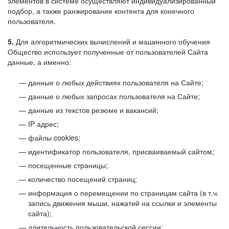
элементов в системе осуществляют индивидуализированный
подбор, а также ранжирование контента для конечного
пользователя.
5.
Для алгоритмических вычислений и машинного обучения
Общество использует полученные от пользователей Сайта
данные, а именно:
данные о любых действиях пользователя на Сайте;
данные о любых запросах пользователя на Сайте;
данные из текстов резюме и вакансий;
IP адрес;
файлы cookies;
идентификатор пользователя, присваиваемый сайтом;
посещенные страницы;
количество посещений страниц;
информация о перемещении по страницам сайта (в т.ч.
запись движения мыши, нажатий на ссылки и элементы
сайта);
длительность пользовательской сессии;