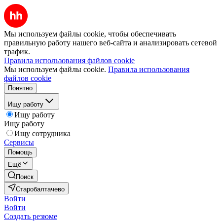
Мы используем файлы cookie, чтобы обеспечивать
правильную работу нашего веб-сайта и анализировать сетевой
трафик.
Правила использования файлов cookie
Мы используем файлы cookie.
Правила использования
файлов cookie
Понятно
Ищу работу
Ищу работу
Ищу работу
Ищу сотрудника
Сервисы
Помощь
Ещё
Поиск
Старобалтачево
Войти
Войти
Создать резюме