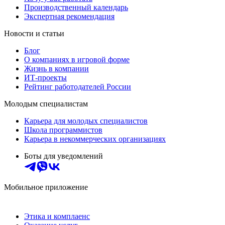
Производственный календарь
Экспертная рекомендация
Новости и статьи
Блог
О компаниях в игровой форме
Жизнь в компании
ИТ-проекты
Рейтинг работодателей России
Молодым специалистам
Карьера для молодых специалистов
Школа программистов
Карьера в некоммерческих организациях
Боты для уведомлений
Мобильное приложение
Этика и комплаенс