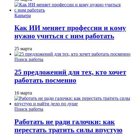
Карьера
Как ИИ меняет профессии и кому
нужно учиться с ним работать
25 марта
Поиск работы
25 предложений для тех, кто хочет
работать посменно
16 марта
Поиск работы
Работать не ради галочки: как
перестать тратить силы впустую