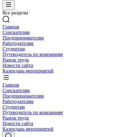
Все разделы
Главная
Соискателям
Предпринимателям
Работодателям
Студентам
Путеводитель по компаниям
Рынок труда
Новости сайта
Календарь мероприятий
Главная
Соискателям
Предпринимателям
Работодателям
Студентам
Путеводитель по компаниям
Рынок труда
Новости сайта
Календарь мероприятий