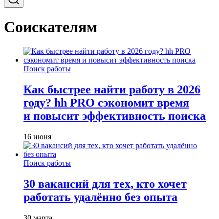
Соискателям
Поиск работы
Как быстрее найти работу в 2026
году? hh PRO сэкономит время
и повысит эффективность поиска
16 июня
Поиск работы
30 вакансий для тех, кто хочет
работать удалённо без опыта
30 марта