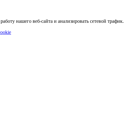
аботу нашего веб-сайта и анализировать сетевой трафик.
ookie