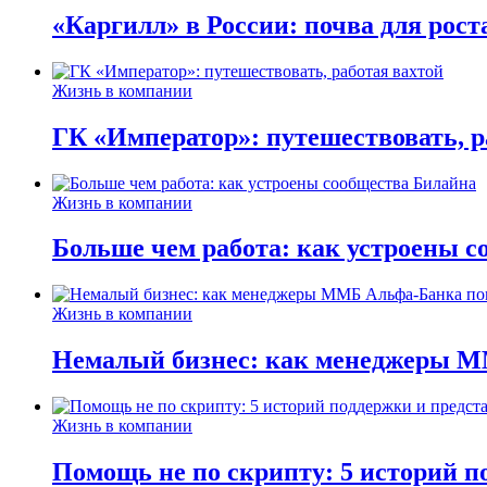
«Каргилл» в России: почва для рост
Жизнь в компании
ГК «Император»: путешествовать, р
Жизнь в компании
Больше чем работа: как устроены 
Жизнь в компании
Немалый бизнес: как менеджеры М
Жизнь в компании
Помощь не по скрипту: 5 историй п