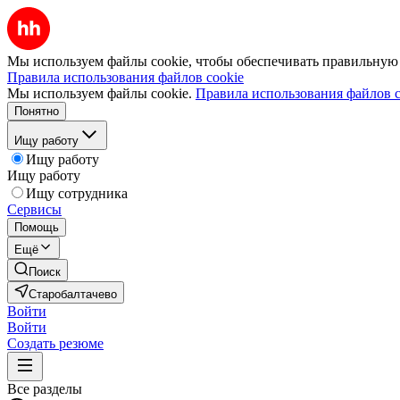
Мы используем файлы cookie, чтобы обеспечивать правильную р
Правила использования файлов cookie
Мы используем файлы cookie.
Правила использования файлов c
Понятно
Ищу работу
Ищу работу
Ищу работу
Ищу сотрудника
Сервисы
Помощь
Ещё
Поиск
Старобалтачево
Войти
Войти
Создать резюме
Все разделы