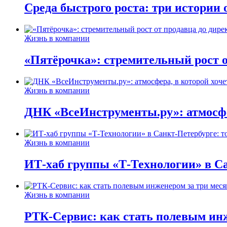
Среда быстрого роста: три истории
Жизнь в компании
«Пятёрочка»: стремительный рост о
Жизнь в компании
ДНК «ВсеИнструменты.ру»: атмосфер
Жизнь в компании
ИТ-хаб группы «Т-Технологии» в Са
Жизнь в компании
РТК-Сервис: как стать полевым инж