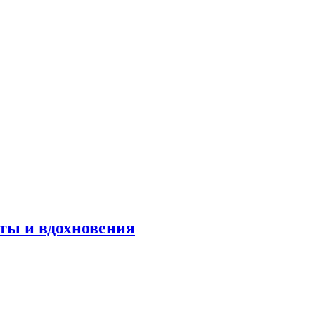
оты и вдохновения