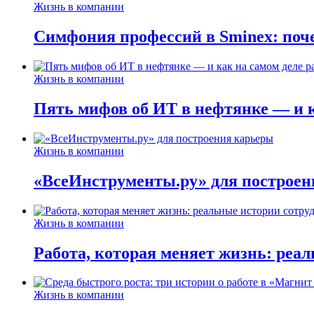
Жизнь в компании
Симфония профессий в Sminex: поче
Жизнь в компании
Пять мифов об ИТ в нефтянке — и ка
Жизнь в компании
«ВсеИнструменты.ру» для построен
Жизнь в компании
Работа, которая меняет жизнь: реа
Жизнь в компании