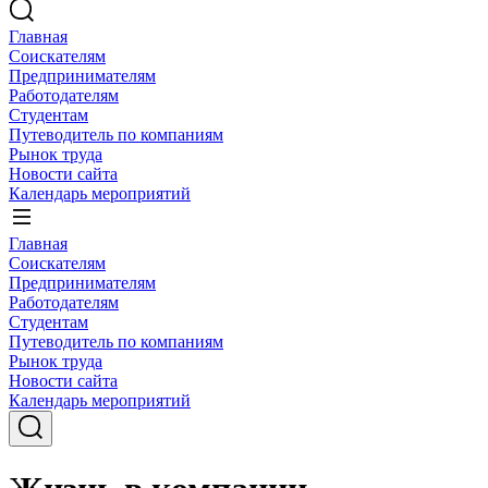
Главная
Соискателям
Предпринимателям
Работодателям
Студентам
Путеводитель по компаниям
Рынок труда
Новости сайта
Календарь мероприятий
Главная
Соискателям
Предпринимателям
Работодателям
Студентам
Путеводитель по компаниям
Рынок труда
Новости сайта
Календарь мероприятий