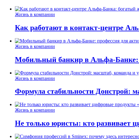
Жизнь в компании
Как работают в контакт-центре Ал
Жизнь в компании
Мобильный банкир в Альфа-Банке:
Жизнь в компании
Формула стабильности Донстрой: ма
Жизнь в компании
Не только юристы: кто развивает ц