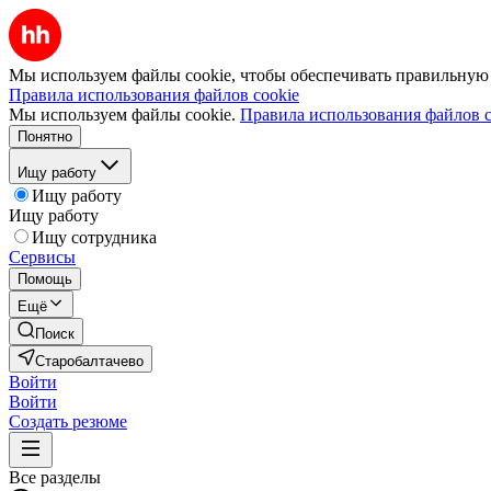
Мы используем файлы cookie, чтобы обеспечивать правильную р
Правила использования файлов cookie
Мы используем файлы cookie.
Правила использования файлов c
Понятно
Ищу работу
Ищу работу
Ищу работу
Ищу сотрудника
Сервисы
Помощь
Ещё
Поиск
Старобалтачево
Войти
Войти
Создать резюме
Все разделы