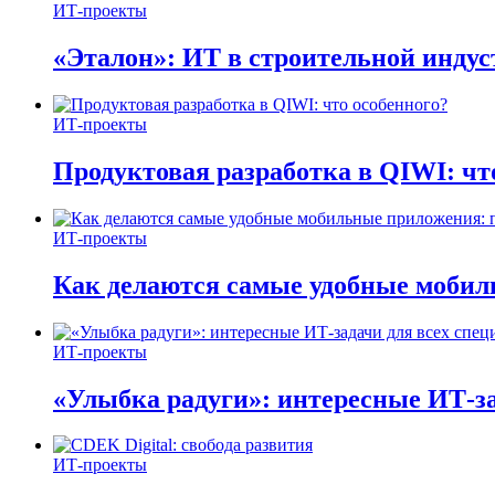
ИТ-проекты
«Эталон»: ИТ в строительной инду
ИТ-проекты
Продуктовая разработка в QIWI: чт
ИТ-проекты
Как делаются самые удобные мобил
ИТ-проекты
«Улыбка радуги»: интересные ИТ-за
ИТ-проекты