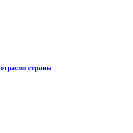
 отрасли страны