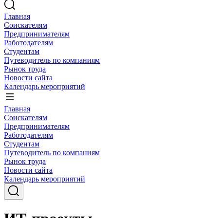
Главная
Соискателям
Предпринимателям
Работодателям
Студентам
Путеводитель по компаниям
Рынок труда
Новости сайта
Календарь мероприятий
Главная
Соискателям
Предпринимателям
Работодателям
Студентам
Путеводитель по компаниям
Рынок труда
Новости сайта
Календарь мероприятий