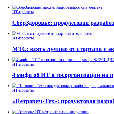
ИТ-проекты
СберЗдоровье: продуктовая разработ
ИТ-проекты
МТС: взять лучшее от стартапа и э
ИТ-проекты
4 мифа об ИТ в госорганизации н
ИТ-проекты
«Петрович-Тех»: продуктовая разра