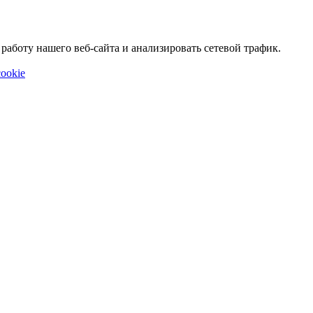
аботу нашего веб-сайта и анализировать сетевой трафик.
ookie