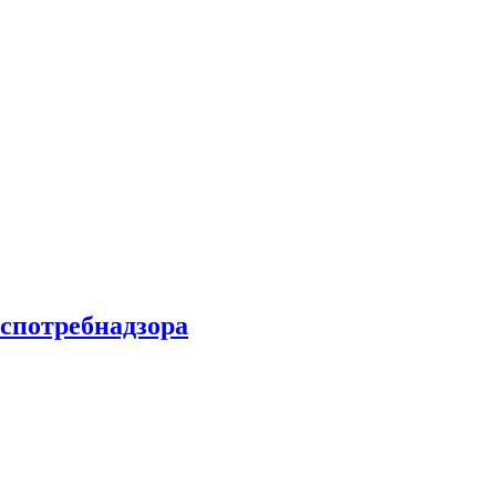
спотребнадзора