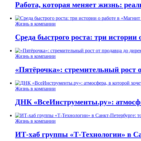
Работа, которая меняет жизнь: реа
Жизнь в компании
Среда быстрого роста: три истории
Жизнь в компании
«Пятёрочка»: стремительный рост о
Жизнь в компании
ДНК «ВсеИнструменты.ру»: атмосфер
Жизнь в компании
ИТ-хаб группы «Т-Технологии» в Са