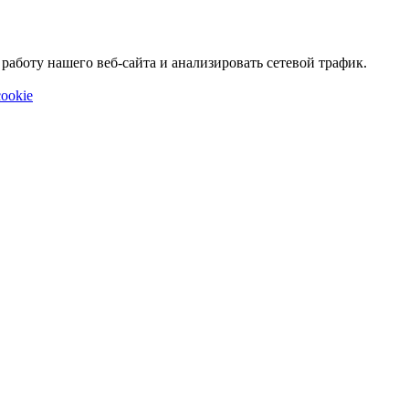
аботу нашего веб-сайта и анализировать сетевой трафик.
ookie