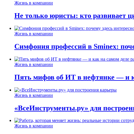
Жизнь в компании
Не только юристы: кто развивает ц
Жизнь в компании
Симфония профессий в Sminex: поче
Жизнь в компании
Пять мифов об ИТ в нефтянке — и ка
Жизнь в компании
«ВсеИнструменты.ру» для построен
Жизнь в компании