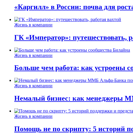
«Каргилл» в России: почва для рост
Жизнь в компании
ГК «Император»: путешествовать, р
Жизнь в компании
Больше чем работа: как устроены 
Жизнь в компании
Немалый бизнес: как менеджеры М
Жизнь в компании
Помощь не по скрипту: 5 историй п