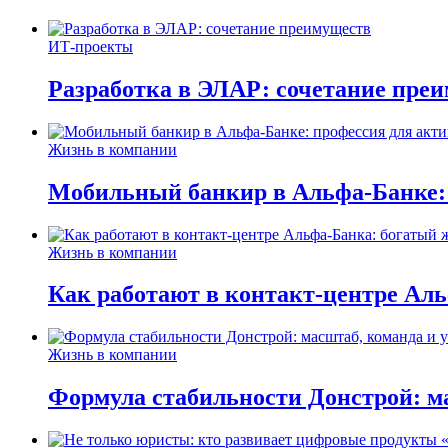
ИТ-проекты
Разработка в ЭЛАР: сочетание пре
Жизнь в компании
Мобильный банкир в Альфа-Банке:
Жизнь в компании
Как работают в контакт-центре Ал
Жизнь в компании
Формула стабильности Донстрой: ма