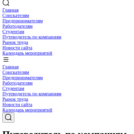
Главная
Соискателям
Предпринимателям
Работодателям
Студентам
Путеводитель по компаниям
Рынок труда
Новости сайта
Календарь мероприятий
Главная
Соискателям
Предпринимателям
Работодателям
Студентам
Путеводитель по компаниям
Рынок труда
Новости сайта
Календарь мероприятий