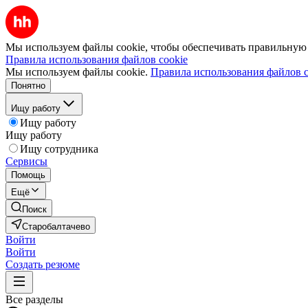
Мы используем файлы cookie, чтобы обеспечивать правильную р
Правила использования файлов cookie
Мы используем файлы cookie.
Правила использования файлов c
Понятно
Ищу работу
Ищу работу
Ищу работу
Ищу сотрудника
Сервисы
Помощь
Ещё
Поиск
Старобалтачево
Войти
Войти
Создать резюме
Все разделы