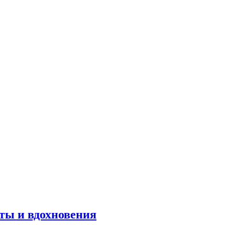
оты и вдохновения