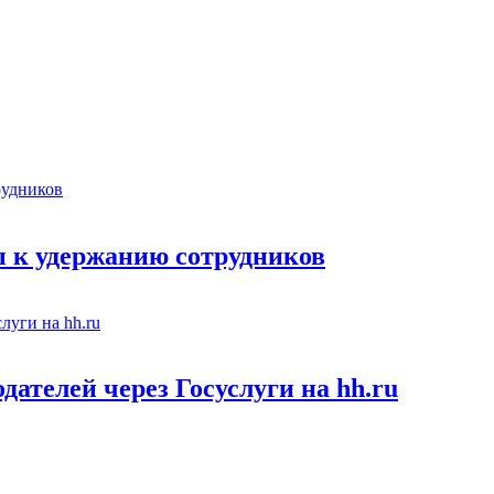
 к удержанию сотрудников
ателей через Госуслуги на hh.ru