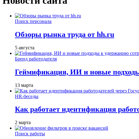
Новости сайта
Поиск персонала
Обзоры рынка труда от hh.ru
5 августа
Бренд работодателя
Геймификация, ИИ и новые подходы
13 марта
HR-беседы
Как работает идентификация работод
2 марта
Поиск работы