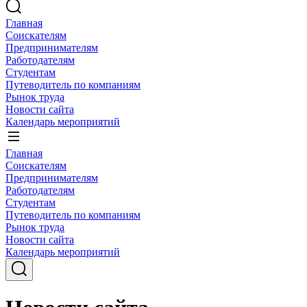
Главная
Соискателям
Предпринимателям
Работодателям
Студентам
Путеводитель по компаниям
Рынок труда
Новости сайта
Календарь мероприятий
Главная
Соискателям
Предпринимателям
Работодателям
Студентам
Путеводитель по компаниям
Рынок труда
Новости сайта
Календарь мероприятий