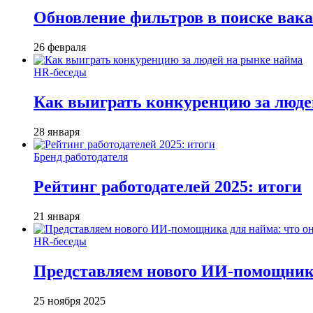
Обновление фильтров в поиске вак
26 февраля
HR-беседы
Как выиграть конкуренцию за люде
28 января
Бренд работодателя
Рейтинг работодателей 2025: итоги
21 января
HR-беседы
Представляем нового ИИ-помощника
25 ноября 2025