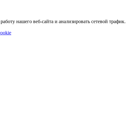
аботу нашего веб-сайта и анализировать сетевой трафик.
ookie