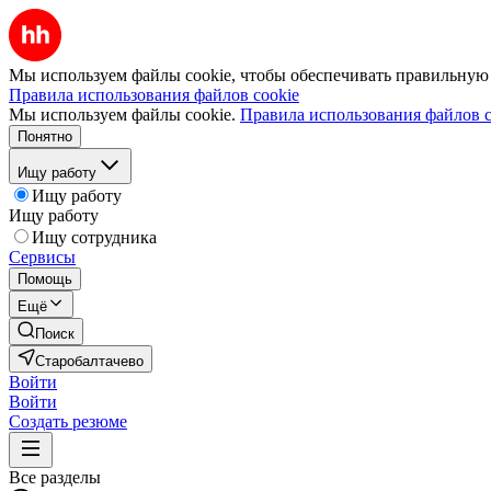
Мы используем файлы cookie, чтобы обеспечивать правильную р
Правила использования файлов cookie
Мы используем файлы cookie.
Правила использования файлов c
Понятно
Ищу работу
Ищу работу
Ищу работу
Ищу сотрудника
Сервисы
Помощь
Ещё
Поиск
Старобалтачево
Войти
Войти
Создать резюме
Все разделы