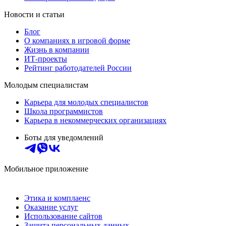
Новости и статьи
Блог
О компаниях в игровой форме
Жизнь в компании
ИТ-проекты
Рейтинг работодателей России
Молодым специалистам
Карьера для молодых специалистов
Школа программистов
Карьера в некоммерческих организациях
Боты для уведомлений
Мобильное приложение
Этика и комплаенс
Оказание услуг
Использование сайтов
Защита персональных данных