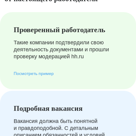
Проверенный работодатель
Такие компании подтвердили свою
деятельность документами и прошли
проверку модерацией hh.ru
Посмотреть пример
Подробная вакансия
Вакансия должна быть понятной
и правдоподобной. С детальным
описанием обязанностей и условий