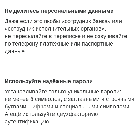
Не делитесь персональными данными
Даже если это якобы «сотрудник банка» или
«сотрудник исполнительных органов»,
не пересылайте в переписке и не озвучивайте
по телефону платёжные или паспортные
данные.
Используйте надёжные пароли
Устанавливайте только уникальные пароли:
не менее 8 символов, с заглавными и строчными
буквами, цифрами и специальными символами.
А ещё используйте двухфакторную
аутентификацию.