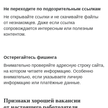
Не переходите по подозрительным ссылкам
Не открывайте ссылки и не скачивайте файлы
от незнакомцев. Даже если ссылка
сопровождается интересным или полезным
контентом.
Остерегайтесь фишинга
Внимательно проверяйте адресную строку сайта,
на котором читаете информацию. Особенно
внимательно, если указываете личную
информацию или платёжные данные.
Признаки хорошей вакансии
от настоящего работодателя