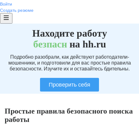
Войти
Создать резюме
Находите работу
без
пасн
на hh.ru
Подробно разобрали, как действуют работодатели-
мошенники, и подготовили для вас простые правила
безопасности. Изучите их и оставайтесь бдительны.
Проверить себя
Простые правила безопасного поиска
работы