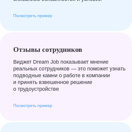
Посмотреть пример
Отзывы сотрудников
Виджет Dream Job показывает мнение
реальных сотрудников — это поможет узнать
подводные камни о работе в компании
и принять взвешенное решение
о трудоустройстве
Посмотреть пример