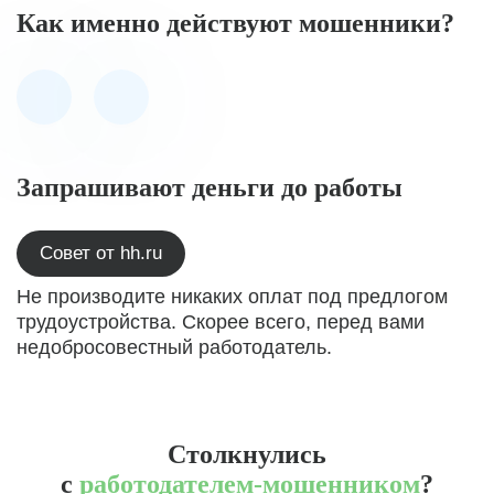
Как именно действуют мошенники?
Запрашивают деньги до работы
Совет от hh.ru
Не производите никаких оплат под предлогом
трудоустройства. Скорее всего, перед вами
недобросовестный работодатель.
Столкнулись
с
работодателем-мошенником
?