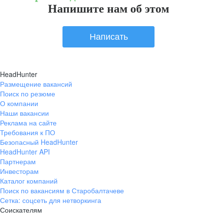
Напишите нам об этом
Написать
HeadHunter
Размещение вакансий
Поиск по резюме
О компании
Наши вакансии
Реклама на сайте
Требования к ПО
Безопасный HeadHunter
HeadHunter API
Партнерам
Инвесторам
Каталог компаний
Поиск по вакансиям в Старобалтачеве
Сетка: соцсеть для нетворкинга
Соискателям