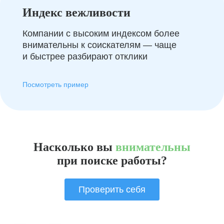
Индекс вежливости
Компании с высоким индексом более
внимательны к соискателям — чаще
и быстрее разбирают отклики
Посмотреть пример
Насколько вы
внимательны
при поиске работы?
Проверить себя