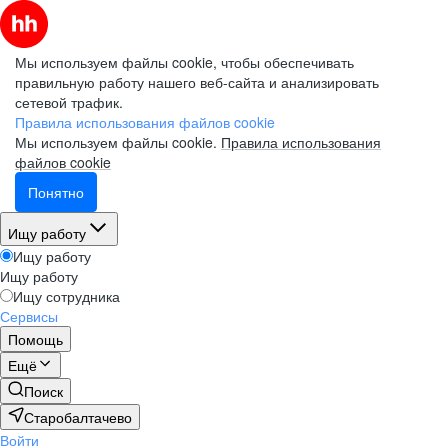
Мы используем файлы cookie, чтобы обеспечивать
правильную работу нашего веб-сайта и анализировать
сетевой трафик.
Правила использования файлов cookie
Мы используем файлы cookie.
Правила использования
файлов cookie
Понятно
Ищу работу
Ищу работу
Ищу работу
Ищу сотрудника
Сервисы
Помощь
Ещё
Поиск
Старобалтачево
Войти