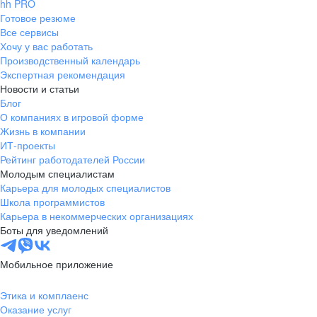
hh PRO
Готовое резюме
Все сервисы
Хочу у вас работать
Производственный календарь
Экспертная рекомендация
Новости и статьи
Блог
О компаниях в игровой форме
Жизнь в компании
ИТ-проекты
Рейтинг работодателей России
Молодым специалистам
Карьера для молодых специалистов
Школа программистов
Карьера в некоммерческих организациях
Боты для уведомлений
Мобильное приложение
Этика и комплаенс
Оказание услуг