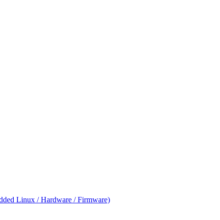
ed Linux / Hardware / Firmware)