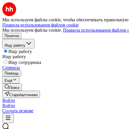
Мы используем файлы cookie, чтобы обеспечивать правильную р
Правила использования файлов cookie
Мы используем файлы cookie.
Правила использования файлов c
Понятно
Ищу работу
Ищу работу
Ищу работу
Ищу сотрудника
Сервисы
Помощь
Ещё
Поиск
Старобалтачево
Войти
Войти
Создать резюме