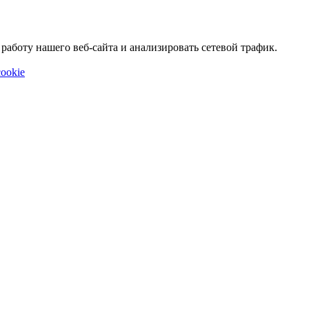
аботу нашего веб-сайта и анализировать сетевой трафик.
ookie