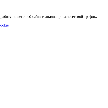
аботу нашего веб-сайта и анализировать сетевой трафик.
ookie