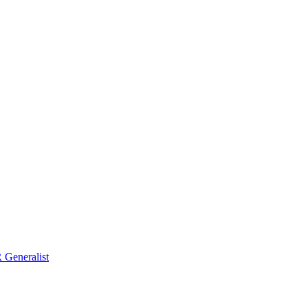
Generalist