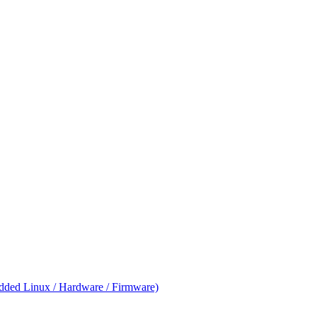
ed Linux / Hardware / Firmware)