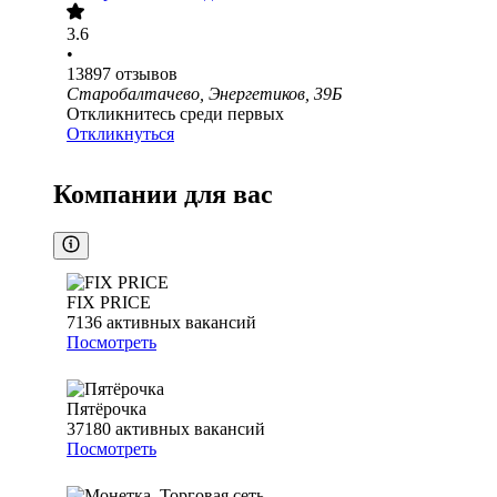
3.6
•
13897
отзывов
Старобалтачево, Энергетиков, 39Б
Откликнитесь среди первых
Откликнуться
Компании для вас
FIX PRICE
7136
активных вакансий
Посмотреть
Пятёрочка
37180
активных вакансий
Посмотреть