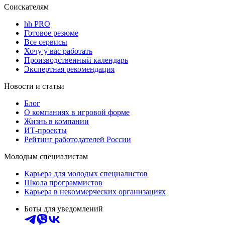
Соискателям
hh PRO
Готовое резюме
Все сервисы
Хочу у вас работать
Производственный календарь
Экспертная рекомендация
Новости и статьи
Блог
О компаниях в игровой форме
Жизнь в компании
ИТ-проекты
Рейтинг работодателей России
Молодым специалистам
Карьера для молодых специалистов
Школа программистов
Карьера в некоммерческих организациях
Боты для уведомлений