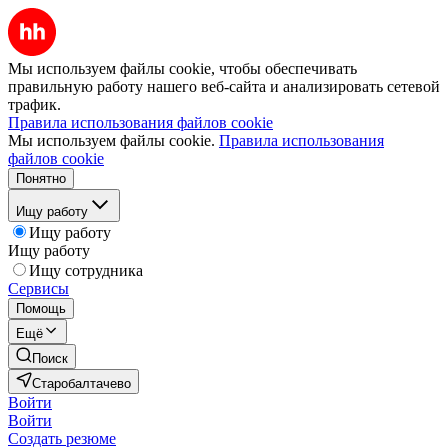
Мы используем файлы cookie, чтобы обеспечивать
правильную работу нашего веб-сайта и анализировать сетевой
трафик.
Правила использования файлов cookie
Мы используем файлы cookie.
Правила использования
файлов cookie
Понятно
Ищу работу
Ищу работу
Ищу работу
Ищу сотрудника
Сервисы
Помощь
Ещё
Поиск
Старобалтачево
Войти
Войти
Создать резюме