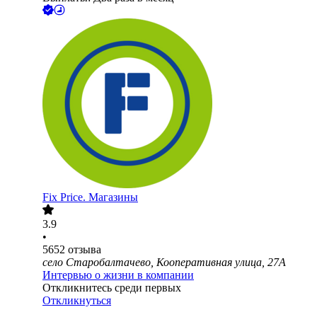
Fix Price. Магазины
3.9
•
5652
отзыва
село Старобалтачево, Кооперативная улица, 27А
Интервью о жизни в компании
Откликнитесь среди первых
Откликнуться