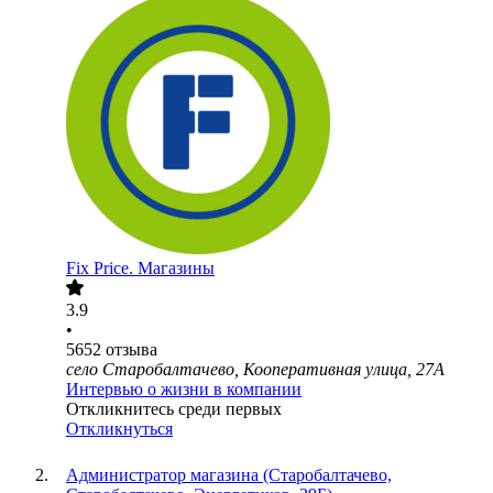
Fix Price. Магазины
3.9
•
5652
отзыва
село Старобалтачево, Кооперативная улица, 27А
Интервью о жизни в компании
Откликнитесь среди первых
Откликнуться
Администратор магазина (Старобалтачево,