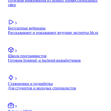
Полезная информация из разных профессиональных
сфер
Бесплатные вебинары
Рассказывают и показывают ведущие эксперты hh.ru
Школа программистов
Готовим frontend- и backend-разработчиков
Стажировки и подработка
Для студентов и молодых специалистов