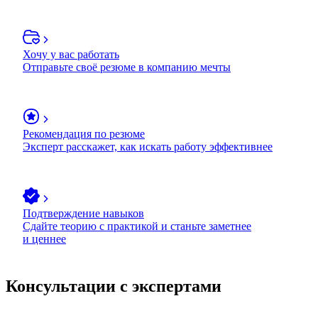
Хочу у вас работать
Отправьте своё резюме в компанию мечты
Рекомендация по резюме
Эксперт расскажет, как искать работу эффективнее
Подтверждение навыков
Сдайте теорию с практикой и станьте заметнее
и ценнее
Консультации с экспертами