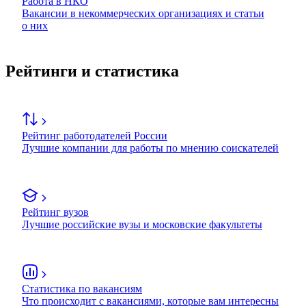
Работа в НКО
Вакансии в некоммерческих организациях и статьи
о них
Рейтинги и статистика
Рейтинг работодателей России
Лучшие компании для работы по мнению соискателей
Рейтинг вузов
Лучшие российские вузы и московские факультеты
Статистика по вакансиям
Что происходит с вакансиями, которые вам интересны