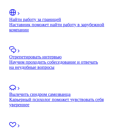
Найти работу за границей
Наставник поможет найти работу в зарубежной
компании
Отрепетировать интервью
Научим проходить собеседование и отвечать
на неудобные вопросы
Вылечить синдром самозванца
Карьерный психолог поможет чувствовать себя
увереннее