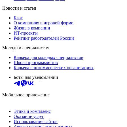
Новости и статьи
Блог
О компаниях в игровой форме
Жизнь в компании
ИТ-проекты
Рейтинг работодателей России
Молодым специалистам
Карьера для молодых специалистов
Школа программистов
Карьера в некоммерческих организациях
Боты для уведомлений
Мобильное приложение
Этика и комплаенс
Оказание услуг
Использование сайтов
Защита персональных данных