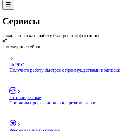
Сервисы
Помогают искать работу быстрее и эффективнее
Популярное сейчас
hh PRO
Получите работу быстрее с преимуществами подписки
Готовое резюме
Составим профессиональное резюме за вас
Рекомендация по резюме