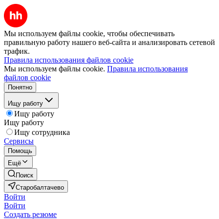
Мы используем файлы cookie, чтобы обеспечивать
правильную работу нашего веб-сайта и анализировать сетевой
трафик.
Правила использования файлов cookie
Мы используем файлы cookie.
Правила использования
файлов cookie
Понятно
Ищу работу
Ищу работу
Ищу работу
Ищу сотрудника
Сервисы
Помощь
Ещё
Поиск
Старобалтачево
Войти
Войти
Создать резюме